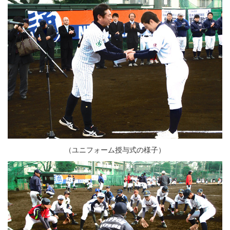
（ユニフォーム授与式の様子）