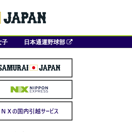
女子
日本通運野球部