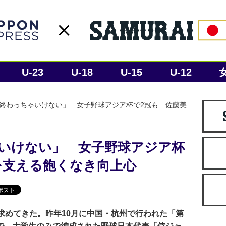
U-23
U-18
U-15
U-12
終わっちゃいけない」 女子野球アジア杯で2冠も…佐藤美
いけない」 女子野球アジア杯
を支える飽くなき向上心
求めてきた。昨年10月に中国・杭州で行われた「第