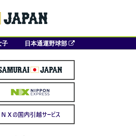
女子
日本通運野球部