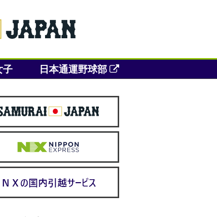
女子
日本通運野球部