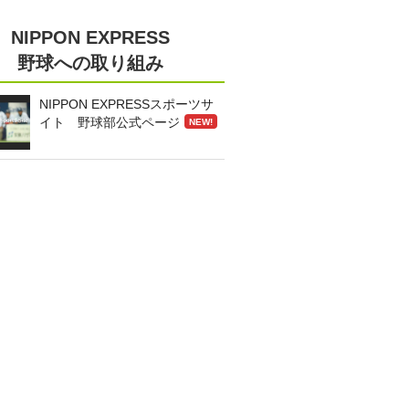
NIPPON EXPRESS
野球への取り組み
NIPPON EXPRESSスポーツサ
イト 野球部公式ページ
NEW!