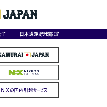
女子
日本通運野球部