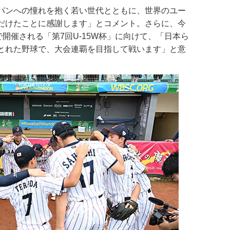
パンへの憧れを抱く若い世代とともに、世界のユー
だけたことに感謝します」とコメント。さらに、今
で開催される「第7回U-15W杯」に向けて、「日本ら
とれた野球で、大会連覇を目指して戦います」と意