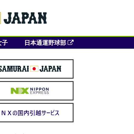
女子
日本通運野球部