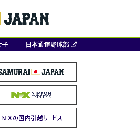
女子
日本通運野球部