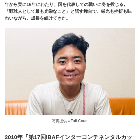
年から実に16年にわたり、国を代表しての戦いに身を投じる。
「野球人として最も光栄なこと」と話す舞台で、栄光も挫折も味
わいながら、成長を続けてきた。
写真提供＝Full-Count
2010年「第17回IBAFインターコンチネンタルカッ