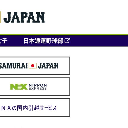
女子
日本通運野球部