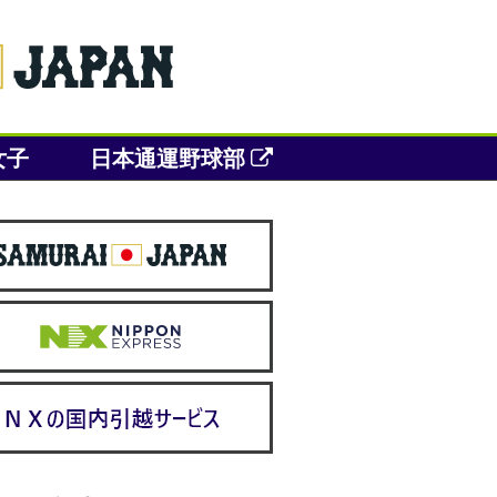
女子
日本通運野球部