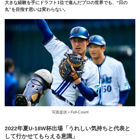
大きな経験を手にドラフト1位で進んだプロの世界でも、“日の
丸”を目指す思いは変わらない。
写真提供＝Full-Count
2022年夏U-18W杯出場「うれしい気持ちと代表と
して行かせてもらえる意識」