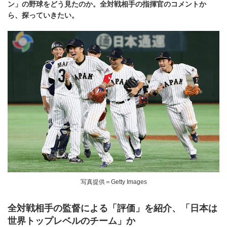
ン」の野球をどう見たのか。全対戦相手の指揮官のコメントか
ら、探っていきたい。
写真提供＝Getty Images
全対戦相手の監督による「評価」を紹介、「日本は
世界トップレベルのチーム」か