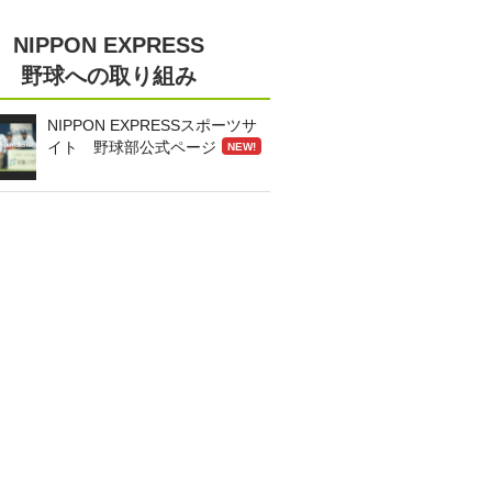
NIPPON EXPRESS
野球への取り組み
NIPPON EXPRESSスポーツサ
イト 野球部公式ページ
NEW!