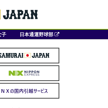
女子
日本通運野球部