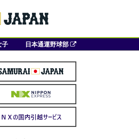
女子
日本通運野球部