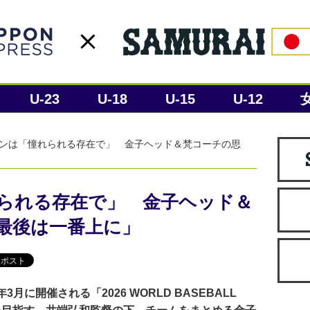
U-23
U-18
U-15
U-12
ンは「憧れられる存在で」 金子ヘッド＆梵コーチの思
られる存在で」 金子ヘッド＆
最後は一番上に」
に開催される「2026 WORLD BASEBALL